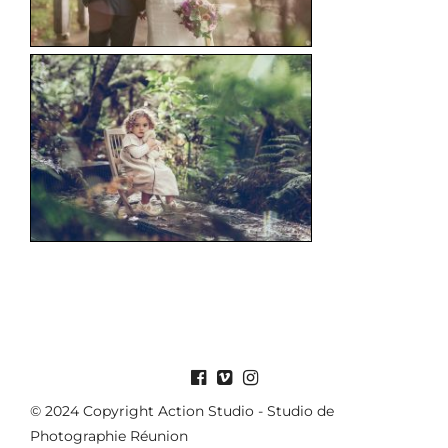
© 2024 Copyright Action Studio - Studio de
Photographie Réunion